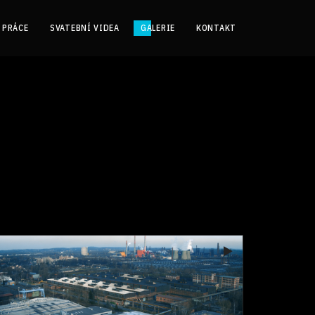
 PRÁCE
SVATEBNÍ VIDEA
GALERIE
KONTAKT