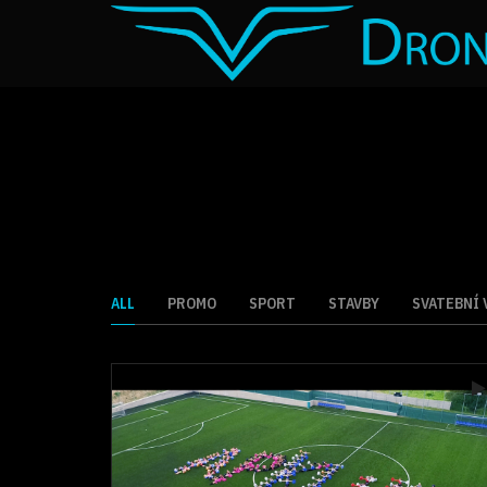
ALL
PROMO
SPORT
STAVBY
SVATEBNÍ 